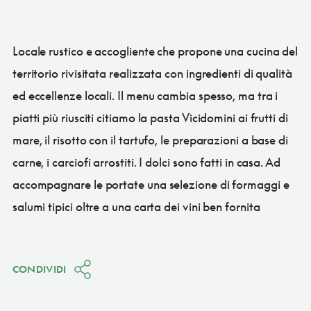
Locale rustico e accogliente che propone una cucina del
territorio rivisitata realizzata con ingredienti di qualità
ed eccellenze locali. Il menu cambia spesso, ma tra i
piatti più riusciti citiamo la pasta Vicidomini ai frutti di
mare, il risotto con il tartufo, le preparazioni a base di
carne, i carciofi arrostiti. I dolci sono fatti in casa. Ad
accompagnare le portate una selezione di formaggi e
salumi tipici oltre a una carta dei vini ben fornita
CONDIVIDI