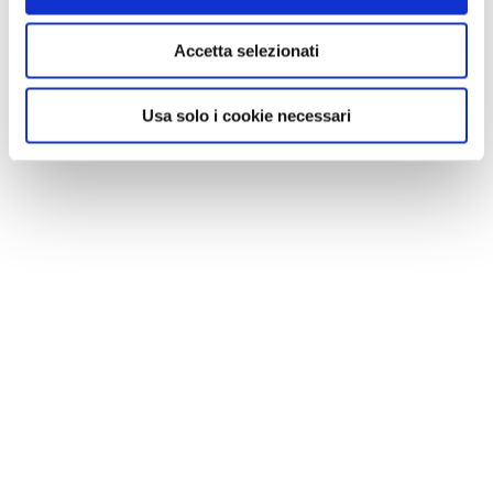
Accetta selezionati
Usa solo i cookie necessari