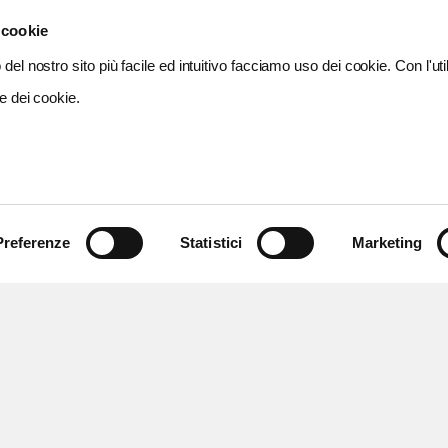
 cookie
del nostro sito più facile ed intuitivo facciamo uso dei cookie. Con l'util
e dei cookie.
Preferenze
Statistici
Marketing