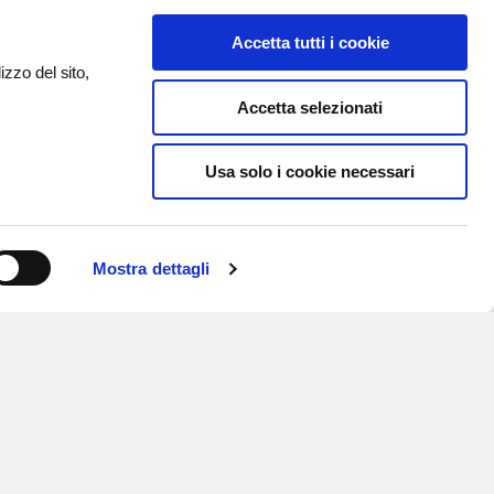
Accetta tutti i cookie
izzo del sito,
Accetta selezionati
Usa solo i cookie necessari
Mostra dettagli