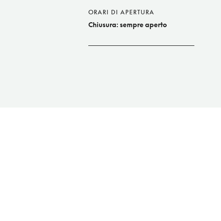
ORARI DI APERTURA
Chiusura: sempre aperto