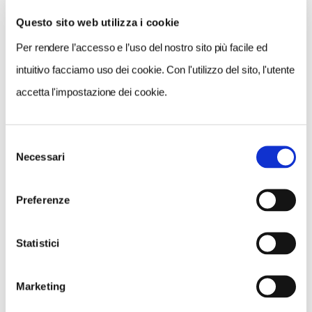
Questo sito web utilizza i cookie
Per rendere l’accesso e l’uso del nostro sito più facile ed
VEDI SU
MAPPA
intuitivo facciamo uso dei cookie. Con l'utilizzo del sito, l'utente
accetta l'impostazione dei cookie.
Selezione
Necessari
del
consenso
Preferenze
Statistici
Marketing