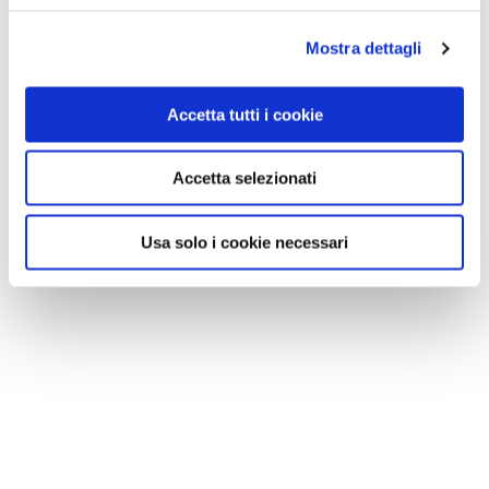
Mostra dettagli
Accetta tutti i cookie
Accetta selezionati
Usa solo i cookie necessari