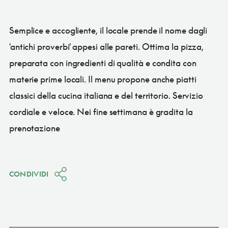
Semplice e accogliente, il locale prende il nome dagli
'antichi proverbi' appesi alle pareti. Ottima la pizza,
preparata con ingredienti di qualità e condita con
materie prime locali. Il menu propone anche piatti
classici della cucina italiana e del territorio. Servizio
cordiale e veloce. Nei fine settimana è gradita la
prenotazione
CONDIVIDI