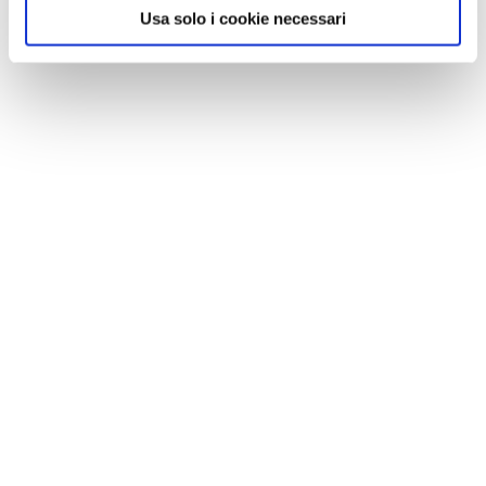
Usa solo i cookie necessari