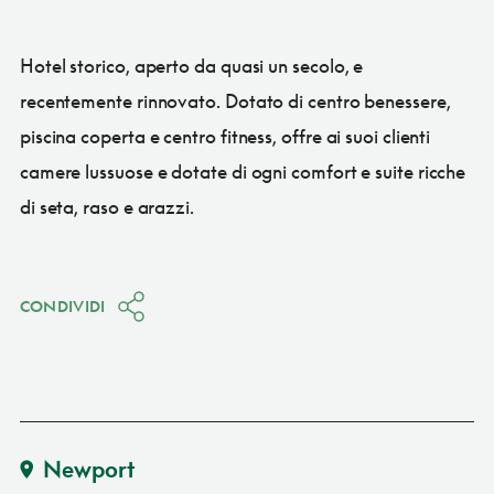
Hotel storico, aperto da quasi un secolo, e
recentemente rinnovato. Dotato di centro benessere,
piscina coperta e centro fitness, offre ai suoi clienti
camere lussuose e dotate di ogni comfort e suite ricche
di seta, raso e arazzi.
CONDIVIDI
Newport