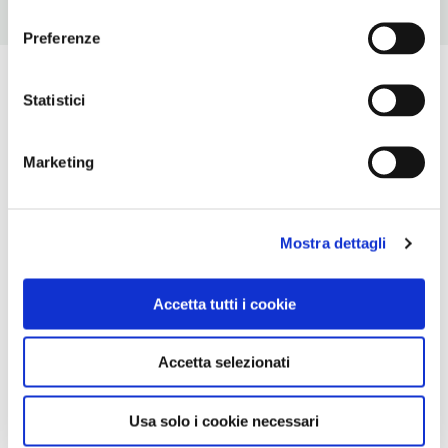
consenso
Preferenze
Statistici
Marketing
Mostra dettagli
Accetta tutti i cookie
Accetta selezionati
Usa solo i cookie necessari