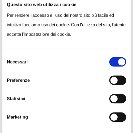
Questo sito web utilizza i cookie
VEDI SU
MAPPA
Per rendere l’accesso e l’uso del nostro sito più facile ed
intuitivo facciamo uso dei cookie. Con l'utilizzo del sito, l'utente
accetta l'impostazione dei cookie.
Selezione
Necessari
del
consenso
Preferenze
Statistici
Marketing