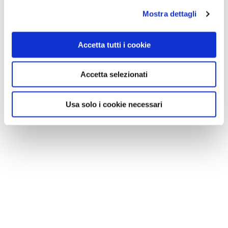
Mostra dettagli
Accetta tutti i cookie
Accetta selezionati
Usa solo i cookie necessari