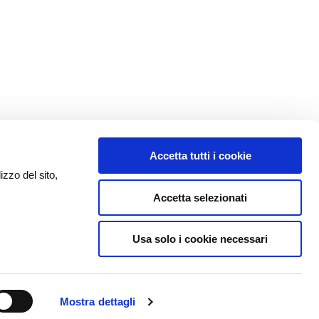
Accetta tutti i cookie
izzo del sito,
Accetta selezionati
Usa solo i cookie necessari
Mostra dettagli