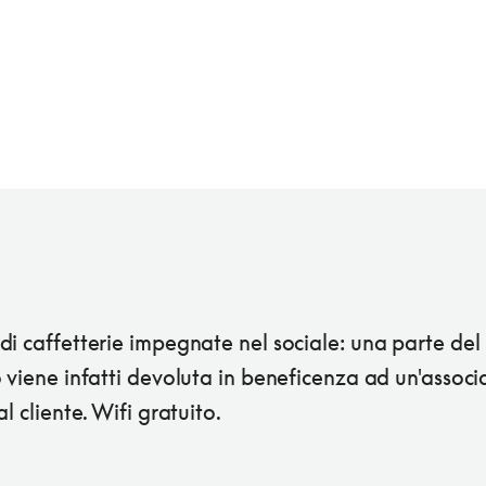
i caffetterie impegnate nel sociale: una parte del
 viene infatti devoluta in beneficenza ad un'assoc
al cliente. Wifi gratuito.