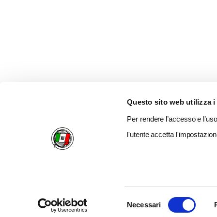
Questo sito web utilizza i
Per rendere l’accesso e l’uso 
l'utente accetta l'impostazion
Selezione
Necessari
del