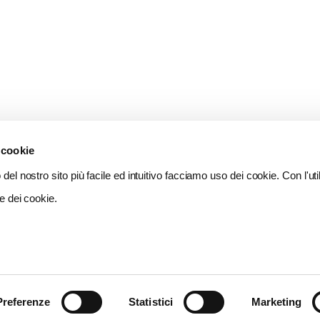
 cookie
del nostro sito più facile ed intuitivo facciamo uso dei cookie. Con l'util
e dei cookie.
Preferenze
Statistici
Marketing