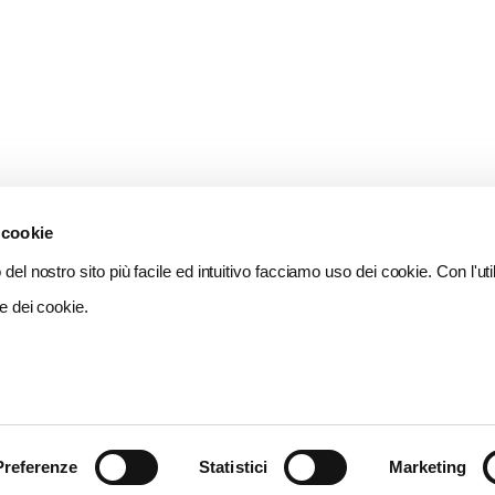
 cookie
del nostro sito più facile ed intuitivo facciamo uso dei cookie. Con l'util
e dei cookie.
Preferenze
Statistici
Marketing