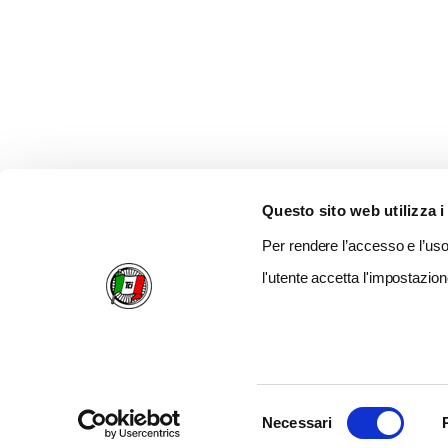
Questo sito web utilizza i
Per rendere l’accesso e l’uso 
l'utente accetta l'impostazion
Selezione
Necessari
del