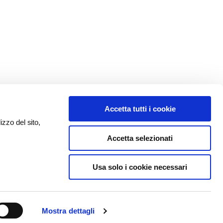
Accetta tutti i cookie
izzo del sito,
Accetta selezionati
Usa solo i cookie necessari
Mostra dettagli