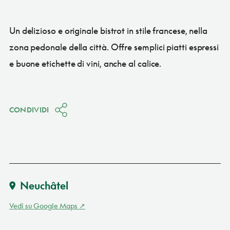
Un delizioso e originale bistrot in stile francese, nella
zona pedonale della città. Offre semplici piatti espressi
e buone etichette di vini, anche al calice.
CONDIVIDI
Neuchâtel
Vedi su Google Maps