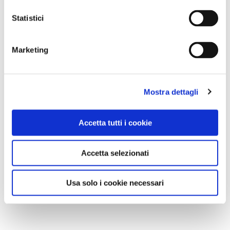
Statistici
Marketing
Mostra dettagli
Accetta tutti i cookie
Accetta selezionati
Usa solo i cookie necessari