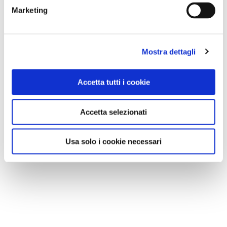
Marketing
Mostra dettagli
Accetta tutti i cookie
Accetta selezionati
Usa solo i cookie necessari