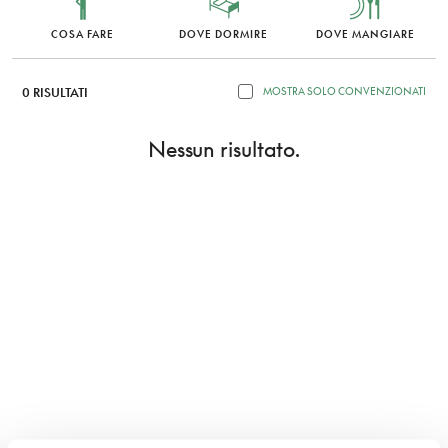
COSA FARE
DOVE DORMIRE
DOVE MANGIARE
0 RISULTATI
MOSTRA SOLO CONVENZIONATI
Nessun risultato.