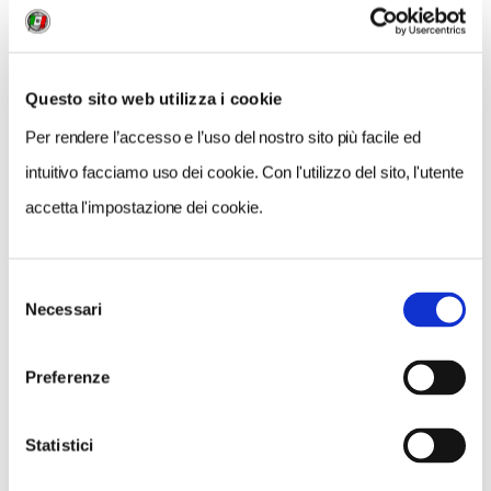
Questo sito web utilizza i cookie
Per rendere l’accesso e l’uso del nostro sito più facile ed
intuitivo facciamo uso dei cookie. Con l'utilizzo del sito, l'utente
accetta l'impostazione dei cookie.
Selezione
Necessari
del
VEDI SU
MAPPA
consenso
Preferenze
Statistici