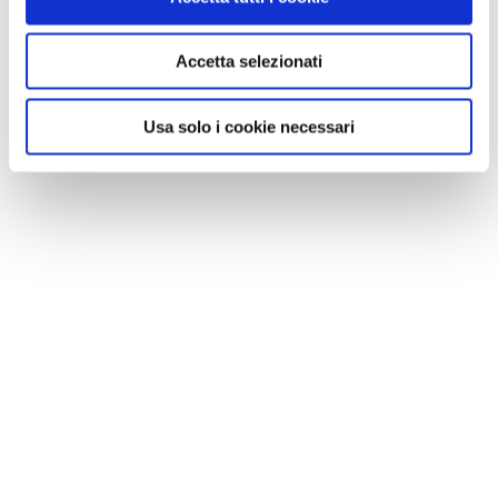
Accetta selezionati
Usa solo i cookie necessari