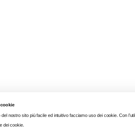
 cookie
del nostro sito più facile ed intuitivo facciamo uso dei cookie. Con l'util
e dei cookie.