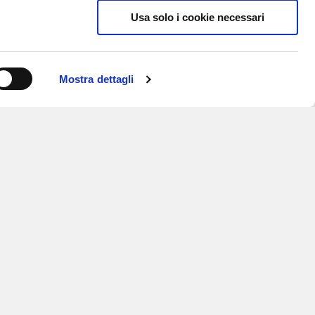
Usa solo i cookie necessari
Mostra dettagli
ISCRIVITI