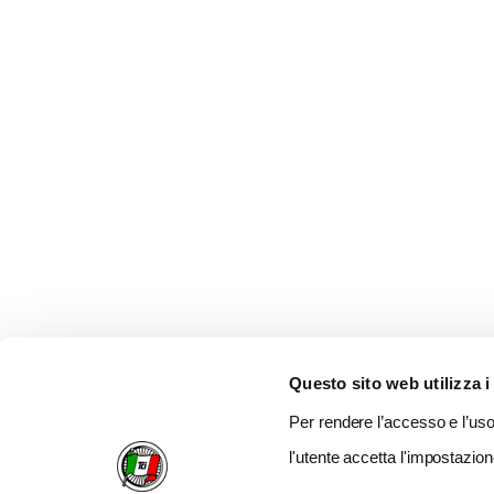
Questo sito web utilizza i
Per rendere l’accesso e l’uso 
l'utente accetta l'impostazion