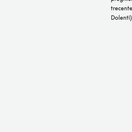
trecente
Dolenti)