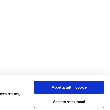
Accetta tutti i cookie
izzo del sito,
Accetta selezionati