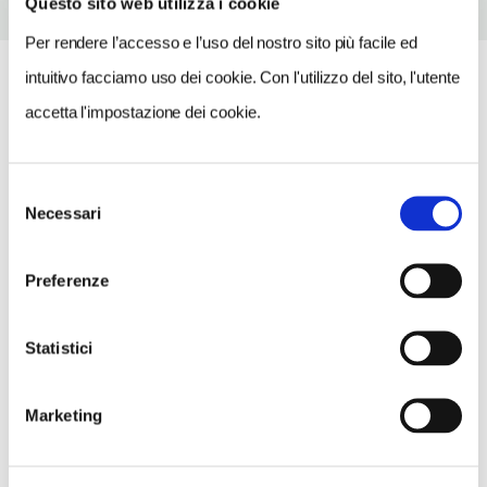
Questo sito web utilizza i cookie
Per rendere l’accesso e l’uso del nostro sito più facile ed
intuitivo facciamo uso dei cookie. Con l'utilizzo del sito, l'utente
accetta l'impostazione dei cookie.
Selezione
Necessari
del
consenso
Preferenze
Statistici
Marketing