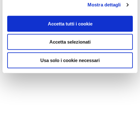
Mostra dettagli
Accetta tutti i cookie
Accetta selezionati
Usa solo i cookie necessari