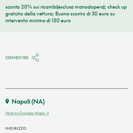
sconto 20% sui ricambi(esclusa manodopera); check up
gratuito della vettura; Buono sconto di 30 euro su
intervento minimo di 150 euro
CONDIVIDI
Napoli
(NA)
Vedi su Google Maps
INDIRIZZO