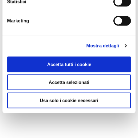
Statistici
Marketing
Mostra dettagli
Accetta tutti i cookie
Accetta selezionati
Usa solo i cookie necessari