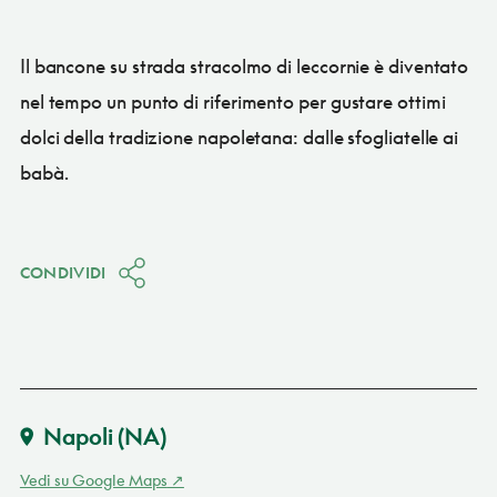
Il bancone su strada stracolmo di leccornie è diventato
nel tempo un punto di riferimento per gustare ottimi
dolci della tradizione napoletana: dalle sfogliatelle ai
babà.
CONDIVIDI
Napoli
(NA)
Vedi su Google Maps