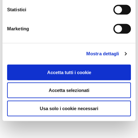
Statistici
Marketing
Mostra dettagli
Accetta tutti i cookie
Accetta selezionati
Usa solo i cookie necessari