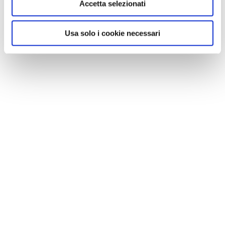
Accetta selezionati
Usa solo i cookie necessari