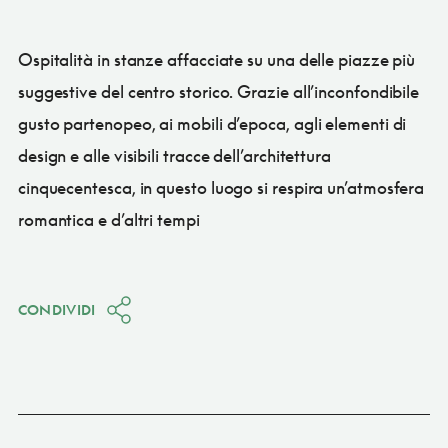
Ospitalità in stanze affacciate su una delle piazze più
suggestive del centro storico. Grazie all’inconfondibile
gusto partenopeo, ai mobili d’epoca, agli elementi di
design e alle visibili tracce dell’architettura
cinquecentesca, in questo luogo si respira un’atmosfera
romantica e d’altri tempi
CONDIVIDI