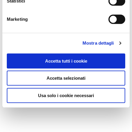
Statistici
Marketing
Mostra dettagli
Accetta tutti i cookie
Accetta selezionati
Usa solo i cookie necessari