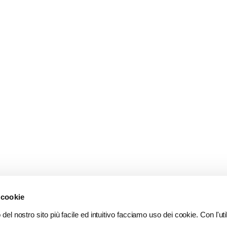
 cookie
del nostro sito più facile ed intuitivo facciamo uso dei cookie. Con l'util