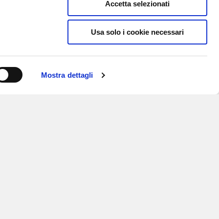
Accetta selezionati
Usa solo i cookie necessari
Mostra dettagli