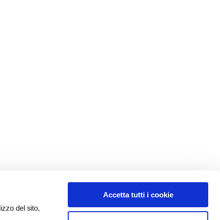
Accetta tutti i cookie
izzo del sito,