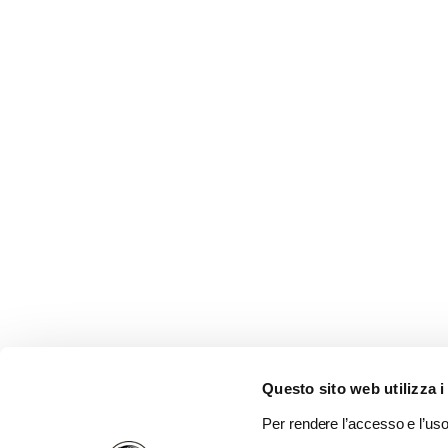
Questo sito web utilizza i
Per rendere l’accesso e l’uso 