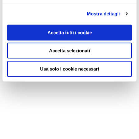
Mostra dettagli
Accetta tutti i cookie
Accetta selezionati
Usa solo i cookie necessari