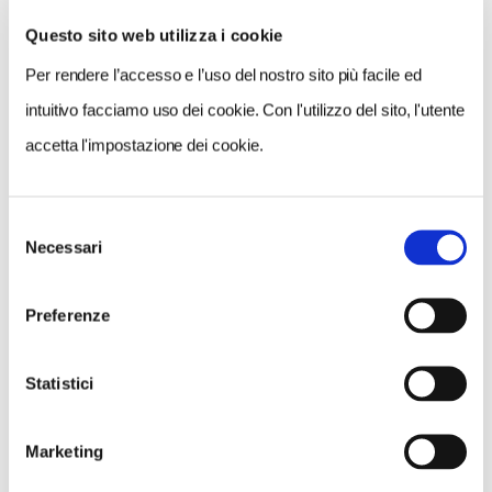
Questo sito web utilizza i cookie
Per rendere l’accesso e l’uso del nostro sito più facile ed
VEDI SU
MAPPA
intuitivo facciamo uso dei cookie. Con l'utilizzo del sito, l'utente
accetta l'impostazione dei cookie.
Selezione
Necessari
del
consenso
Preferenze
Statistici
Marketing