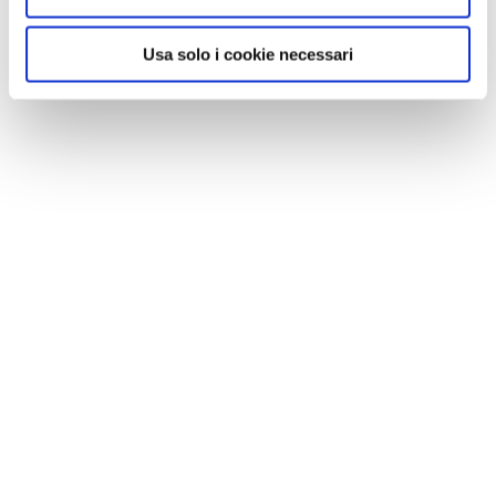
Usa solo i cookie necessari