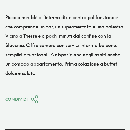
Piccolo meublè all’interno di un centro polifunzionale
che comprende un bar, un supermercato e una palestra.
Vicino a Trieste e a pochi minuti dal confine con la
Slovenia. Offre camere con servizi interni e balcone,
semplici e funzionali. A disposizione degli ospiti anche
un comodo appartamento. Prima colazione a buffet
dolce e salato
CONDIVIDI