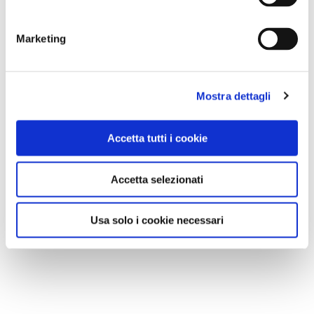
Marketing
Mostra dettagli
Accetta tutti i cookie
Accetta selezionati
Usa solo i cookie necessari