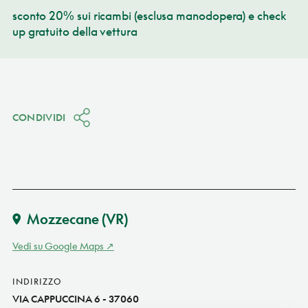
sconto 20% sui ricambi (esclusa manodopera) e check
up gratuito della vettura
CONDIVIDI
Mozzecane
(VR)
Vedi su Google Maps
INDIRIZZO
VIA CAPPUCCINA 6 - 37060