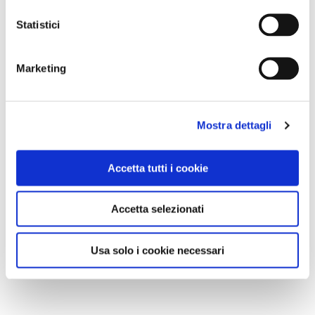
Statistici
Marketing
Mostra dettagli
Accetta tutti i cookie
Accetta selezionati
Usa solo i cookie necessari