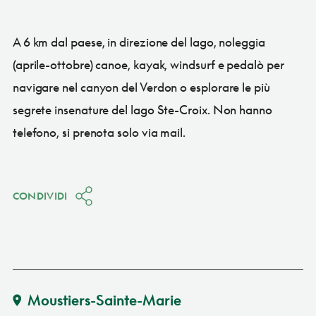
A 6 km dal paese, in direzione del lago, noleggia
(aprile-ottobre) canoe, kayak, windsurf e pedalò per
navigare nel canyon del Verdon o esplorare le più
segrete insenature del lago Ste-Croix. Non hanno
telefono, si prenota solo via mail.
CONDIVIDI
Moustiers-Sainte-Marie