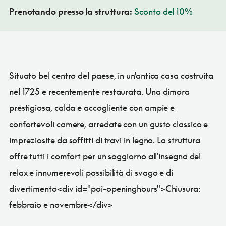
Prenotando presso la struttura:
Sconto del 10%
Situato bel centro del paese, in un'antica casa costruita
nel 1725 e recentemente restaurata. Una dimora
prestigiosa, calda e accogliente con ampie e
confortevoli camere, arredate con un gusto classico e
impreziosite da soffitti di travi in legno. La struttura
offre tutti i comfort per un soggiorno all'insegna del
relax e innumerevoli possibilità di svago e di
divertimento<div id="poi-openinghours">Chiusura:
febbraio e novembre</div>