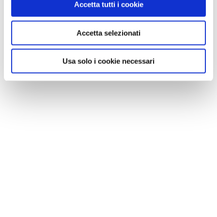
Accetta tutti i cookie
Accetta selezionati
Usa solo i cookie necessari