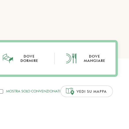
DOVE
DOVE
DORMIRE
MANGIARE
MOSTRA SOLO CONVENZIONATI
VEDI SU MAPPA