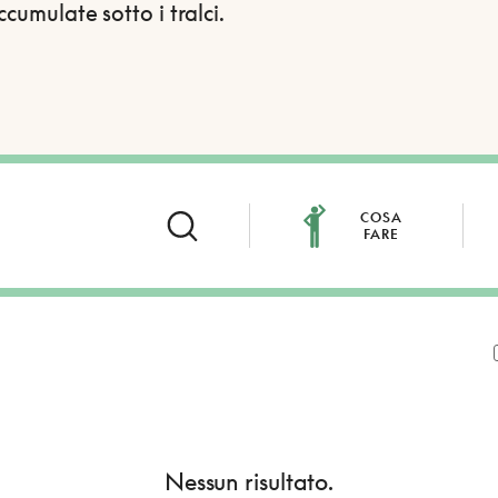
ccumulate sotto i tralci.
COSA
FARE
Nessun risultato.