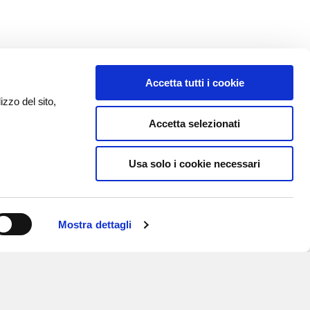
Accetta tutti i cookie
izzo del sito,
Accetta selezionati
Usa solo i cookie necessari
Mostra dettagli