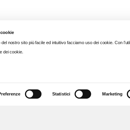
 cookie
del nostro sito più facile ed intuitivo facciamo uso dei cookie. Con l'util
e dei cookie.
Preferenze
Statistici
Marketing