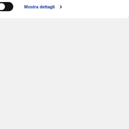
Mostra dettagli
ISCRIVITI