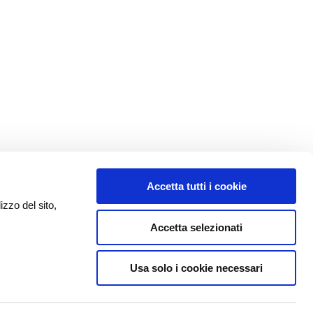
Accetta tutti i cookie
izzo del sito,
Accetta selezionati
Usa solo i cookie necessari