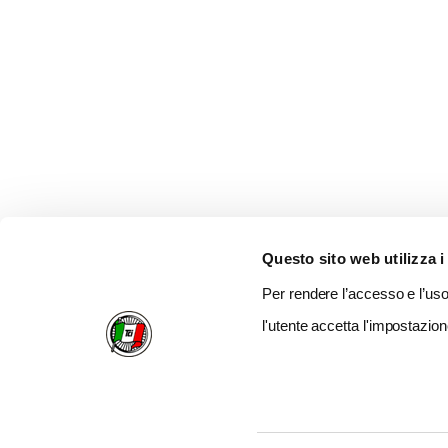
Questo sito web utilizza i
Per rendere l’accesso e l’uso 
l'utente accetta l'impostazion