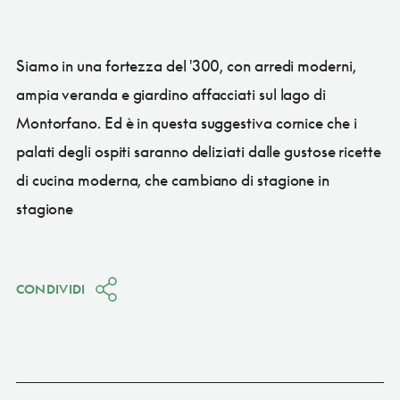
Siamo in una fortezza del '300, con arredi moderni,
ampia veranda e giardino affacciati sul lago di
Montorfano. Ed è in questa suggestiva cornice che i
palati degli ospiti saranno deliziati dalle gustose ricette
di cucina moderna, che cambiano di stagione in
stagione
CONDIVIDI