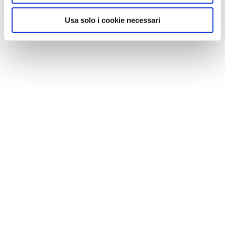
Usa solo i cookie necessari