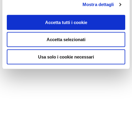
Mostra dettagli
Accetta tutti i cookie
Accetta selezionati
Usa solo i cookie necessari