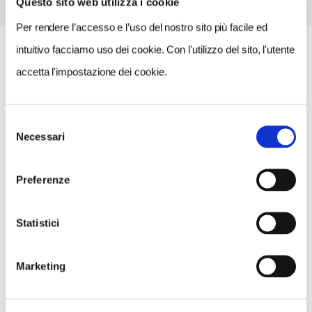
Questo sito web utilizza i cookie
Per rendere l’accesso e l’uso del nostro sito più facile ed
intuitivo facciamo uso dei cookie. Con l'utilizzo del sito, l'utente
accetta l'impostazione dei cookie.
Selezione
Necessari
del
consenso
Preferenze
Statistici
Marketing