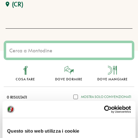
(CR)
COSA FARE
DOVE DORMIRE
DOVE MANGIARE
0 RISULTATI
MOSTRA SOLO CONVENZIONATI
Nessun risultato.
Questo sito web utilizza i cookie