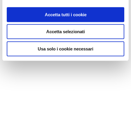
Accetta tutti i cookie
VEDI SU
MAPPA
Accetta selezionati
Usa solo i cookie necessari