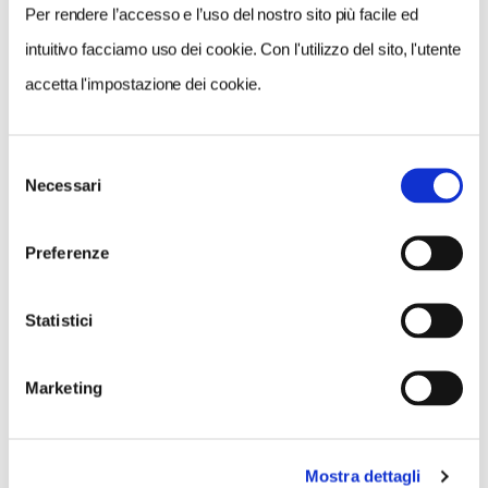
Per rendere l’accesso e l’uso del nostro sito più facile ed
intuitivo facciamo uso dei cookie. Con l'utilizzo del sito, l'utente
accetta l'impostazione dei cookie.
Selezione
Necessari
del
consenso
Preferenze
Statistici
Marketing
Mostra dettagli