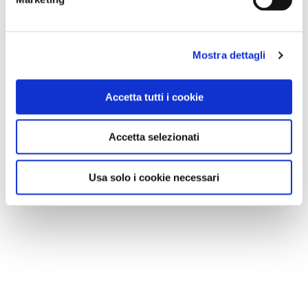
Mostra dettagli
Accetta tutti i cookie
Accetta selezionati
Usa solo i cookie necessari