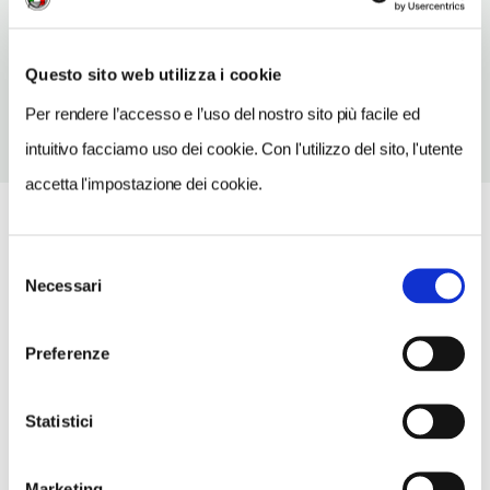
TELEFONO
030267137-02876150
Questo sito web utilizza i cookie
Per rendere l’accesso e l’uso del nostro sito più facile ed
intuitivo facciamo uso dei cookie. Con l'utilizzo del sito, l'utente
accetta l'impostazione dei cookie.
Selezione
Necessari
del
consenso
Preferenze
Statistici
Marketing