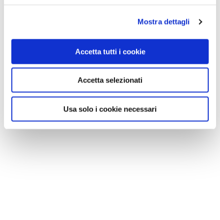
Mostra dettagli
Accetta tutti i cookie
Accetta selezionati
Usa solo i cookie necessari