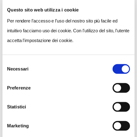
Questo sito web utilizza i cookie
Per rendere l’accesso e l’uso del nostro sito più facile ed
VEDI SU
MAPPA
intuitivo facciamo uso dei cookie. Con l'utilizzo del sito, l'utente
accetta l'impostazione dei cookie.
Selezione
Necessari
del
consenso
Preferenze
Statistici
Marketing