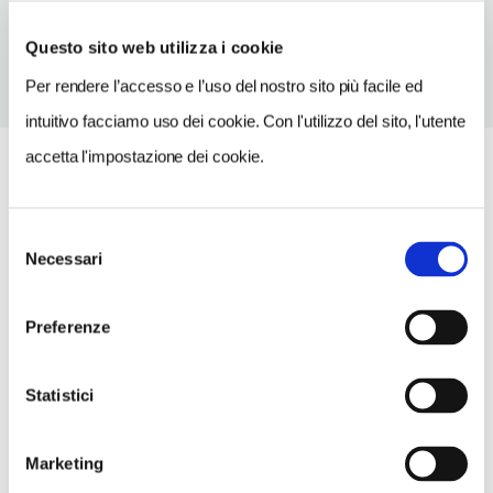
0854689484
Questo sito web utilizza i cookie
Per rendere l’accesso e l’uso del nostro sito più facile ed
intuitivo facciamo uso dei cookie. Con l'utilizzo del sito, l'utente
accetta l'impostazione dei cookie.
Selezione
Necessari
del
consenso
Preferenze
Statistici
Marketing