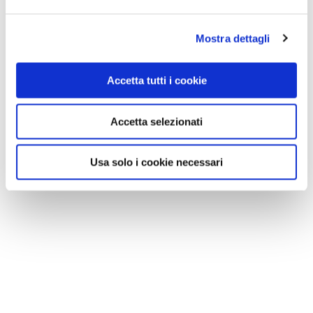
Mostra dettagli
Accetta tutti i cookie
Accetta selezionati
Usa solo i cookie necessari