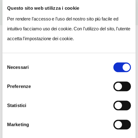
Questo sito web utilizza i cookie
Per rendere l’accesso e l’uso del nostro sito più facile ed
intuitivo facciamo uso dei cookie. Con l'utilizzo del sito, l'utente
accetta l'impostazione dei cookie.
Selezione
Necessari
del
consenso
Preferenze
Statistici
Marketing