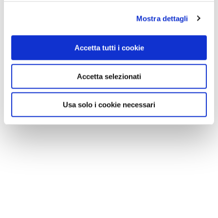
Mostra dettagli
Accetta tutti i cookie
Accetta selezionati
Usa solo i cookie necessari