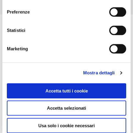
consenso
Preferenze
Statistici
Marketing
Mostra dettagli
Accetta tutti i cookie
Accetta selezionati
Usa solo i cookie necessari