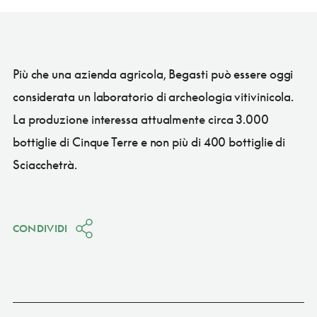
Più che una azienda agricola, Begasti può essere oggi
considerata un laboratorio di archeologia vitivinicola.
La produzione interessa attualmente circa 3.000
bottiglie di Cinque Terre e non più di 400 bottiglie di
Sciacchetrà.
CONDIVIDI