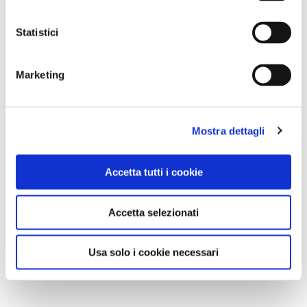
Statistici
Marketing
Mostra dettagli
Accetta tutti i cookie
Accetta selezionati
Usa solo i cookie necessari