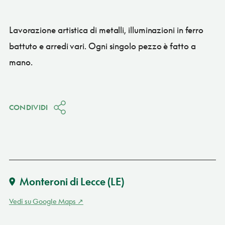
Lavorazione artistica di metalli, illuminazioni in ferro
battuto e arredi vari. Ogni singolo pezzo è fatto a
mano.
CONDIVIDI
Monteroni di Lecce
(LE)
Vedi su Google Maps