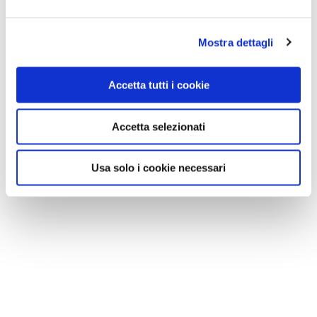
Mostra dettagli
Accetta tutti i cookie
Accetta selezionati
Usa solo i cookie necessari