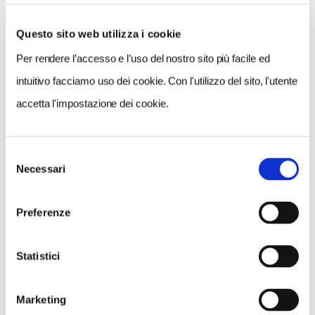
Questo sito web utilizza i cookie
Per rendere l’accesso e l’uso del nostro sito più facile ed
VEDI SU
MAPPA
intuitivo facciamo uso dei cookie. Con l'utilizzo del sito, l'utente
accetta l'impostazione dei cookie.
Selezione
Necessari
del
consenso
Preferenze
Statistici
Marketing