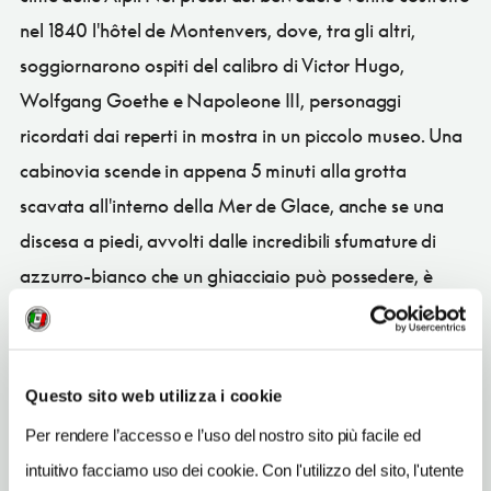
nel 1840 l'hôtel de Montenvers, dove, tra gli altri,
soggiornarono ospiti del calibro di Victor Hugo,
Wolfgang Goethe e Napoleone III, personaggi
ricordati dai reperti in mostra in un piccolo museo. Una
cabinovia scende in appena 5 minuti alla grotta
scavata all'interno della Mer de Glace, anche se una
discesa a piedi, avvolti dalle incredibili sfumature di
azzurro-bianco che un ghiacciaio può possedere, è
certamente più emozionante.
Questo sito web utilizza i cookie
CONDIVIDI
Per rendere l’accesso e l’uso del nostro sito più facile ed
intuitivo facciamo uso dei cookie. Con l'utilizzo del sito, l'utente