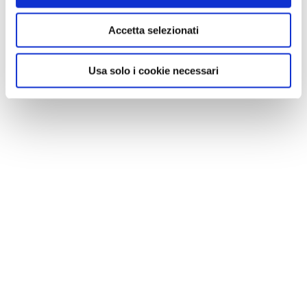
Accetta selezionati
Usa solo i cookie necessari