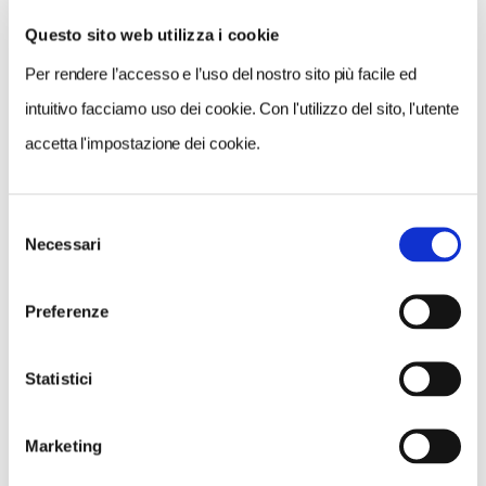
Questo sito web utilizza i cookie
Per rendere l’accesso e l’uso del nostro sito più facile ed
VEDI SU
MAPPA
intuitivo facciamo uso dei cookie. Con l'utilizzo del sito, l'utente
accetta l'impostazione dei cookie.
Selezione
Necessari
del
consenso
Preferenze
Statistici
Marketing