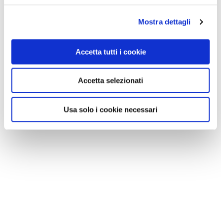
Mostra dettagli
Accetta tutti i cookie
Accetta selezionati
Usa solo i cookie necessari