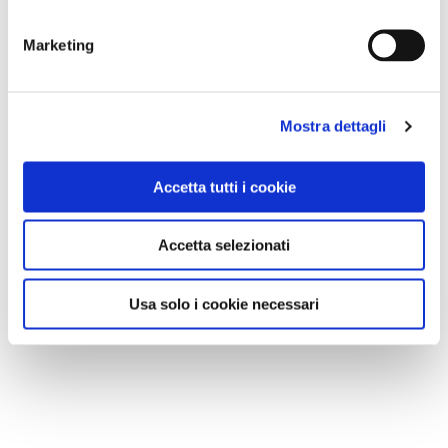
Marketing
Mostra dettagli
Accetta tutti i cookie
Accetta selezionati
Usa solo i cookie necessari