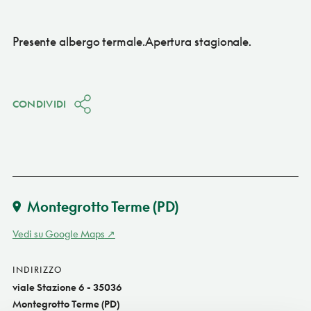
Presente albergo termale.Apertura stagionale.
CONDIVIDI
Montegrotto Terme
(PD)
Vedi su Google Maps
INDIRIZZO
viale Stazione 6 - 35036
Montegrotto Terme (PD)