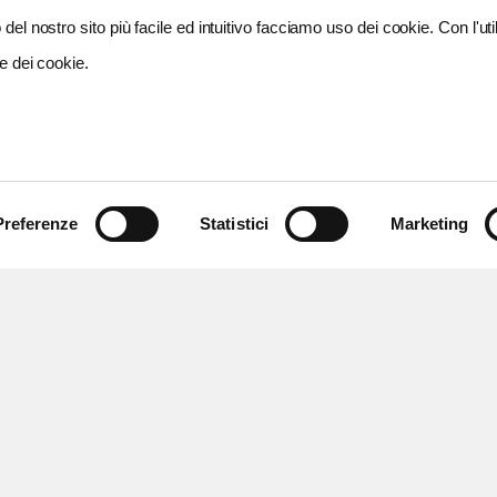
del nostro sito più facile ed intuitivo facciamo uso dei cookie. Con l'util
e dei cookie.
Preferenze
Statistici
Marketing