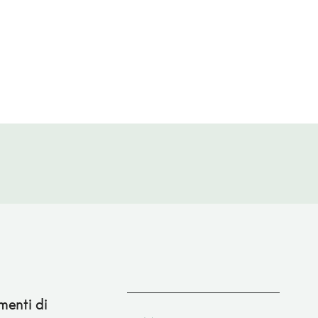
menti di