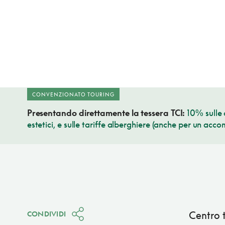
CONVENZIONATO TOURING
Presentando direttamente la tessera TCI:
10% sulle c
estetici, e sulle tariffe alberghiere (anche per un ac
Centro 
CONDIVIDI