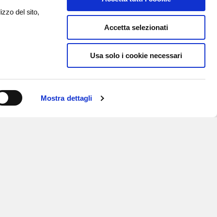
izzo del sito,
Accetta selezionati
Usa solo i cookie necessari
Mostra dettagli