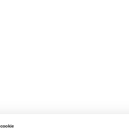
 cookie