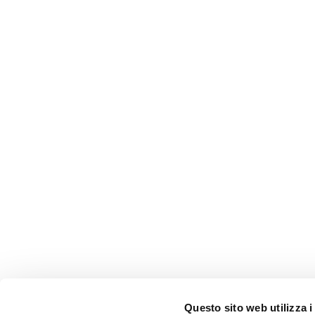
Questo sito web utilizza i