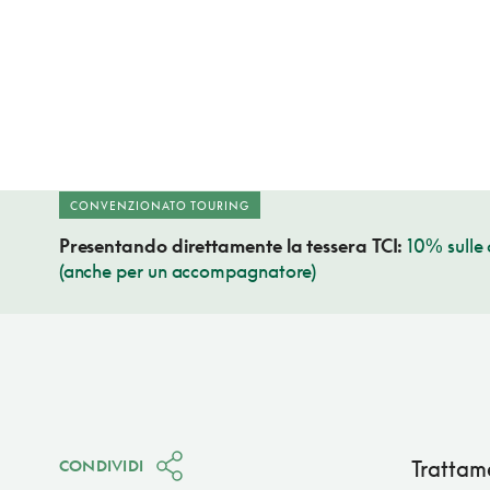
CONVENZIONATO TOURING
Presentando direttamente la tessera TCI:
10% sulle 
(anche per un accompagnatore)
Trattame
CONDIVIDI