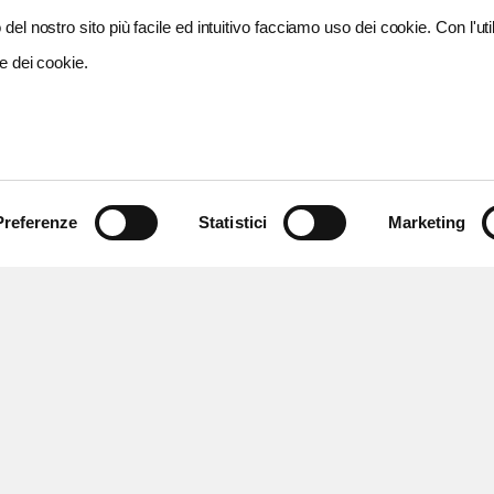
del nostro sito più facile ed intuitivo facciamo uso dei cookie. Con l'util
e dei cookie.
Preferenze
Statistici
Marketing