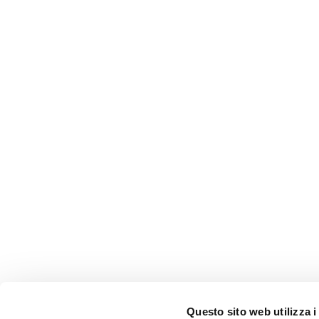
Questo sito web utilizza i