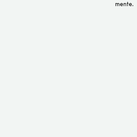
mente.