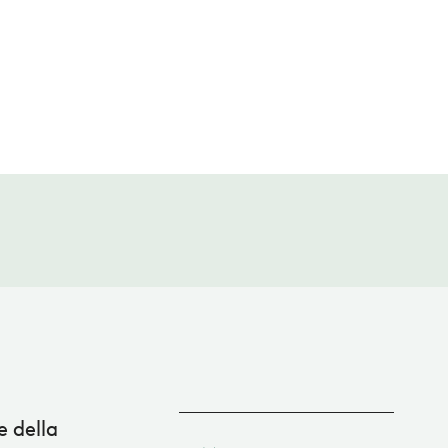
e della