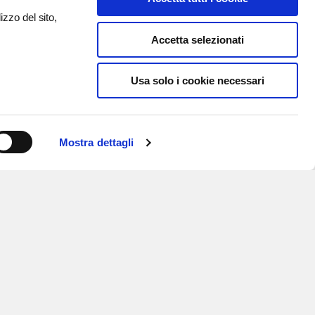
izzo del sito,
Accetta selezionati
Usa solo i cookie necessari
Mostra dettagli