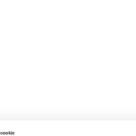
 cookie