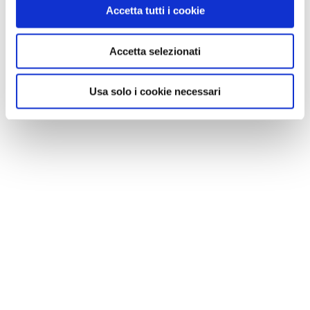
Accetta tutti i cookie
Accetta selezionati
Usa solo i cookie necessari