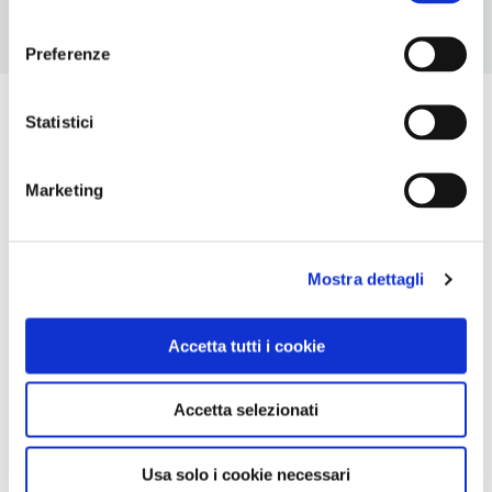
consenso
Preferenze
Statistici
Marketing
Mostra dettagli
Accetta tutti i cookie
Accetta selezionati
Usa solo i cookie necessari