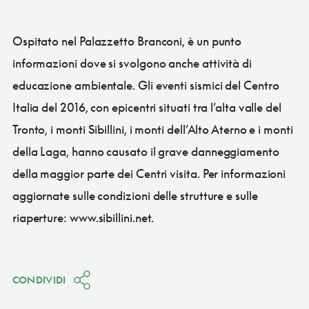
Ospitato nel Palazzetto Branconi, è un punto
informazioni dove si svolgono anche attività di
educazione ambientale. Gli eventi sismici del Centro
Italia del 2016, con epicentri situati tra l’alta valle del
Tronto, i monti Sibillini, i monti dell’Alto Aterno e i monti
della Laga, hanno causato il grave danneggiamento
della maggior parte dei Centri visita. Per informazioni
aggiornate sulle condizioni delle strutture e sulle
riaperture: www.sibillini.net.
CONDIVIDI