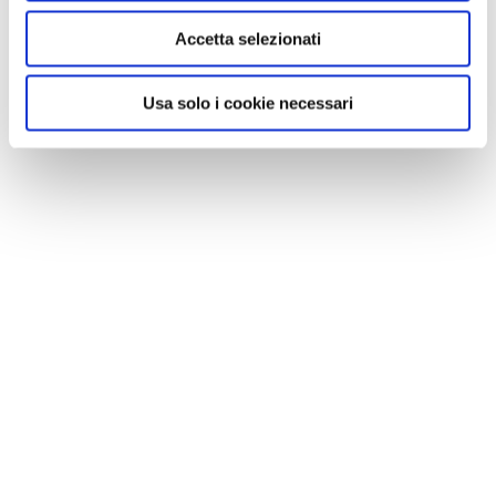
Accetta selezionati
Usa solo i cookie necessari