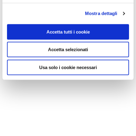
Mostra dettagli
Accetta tutti i cookie
Accetta selezionati
Usa solo i cookie necessari