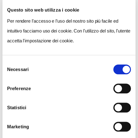
Questo sito web utilizza i cookie
Per rendere l’accesso e l’uso del nostro sito più facile ed
VEDI SU
MAPPA
intuitivo facciamo uso dei cookie. Con l'utilizzo del sito, l'utente
accetta l'impostazione dei cookie.
Selezione
Necessari
del
consenso
Preferenze
Statistici
Marketing