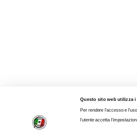
Questo sito web utilizza i
Per rendere l’accesso e l’uso 
l'utente accetta l'impostazion