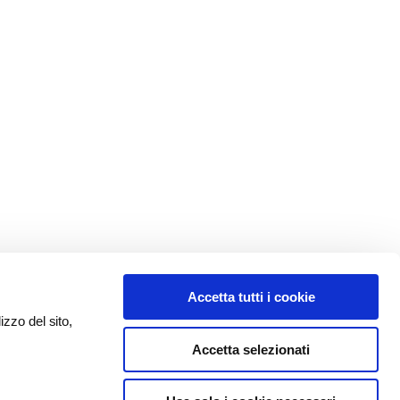
Accetta tutti i cookie
izzo del sito,
Accetta selezionati