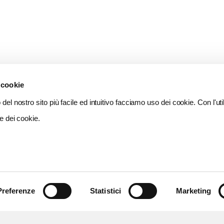
 cookie
del nostro sito più facile ed intuitivo facciamo uso dei cookie. Con l'util
e dei cookie.
Preferenze
Statistici
Marketing