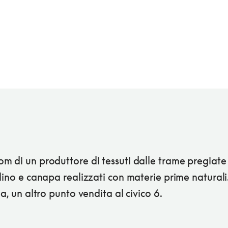
 di un produttore di tessuti dalle trame pregiate
lino e canapa realizzati con materie prime naturali
ia, un altro punto vendita al civico 6.