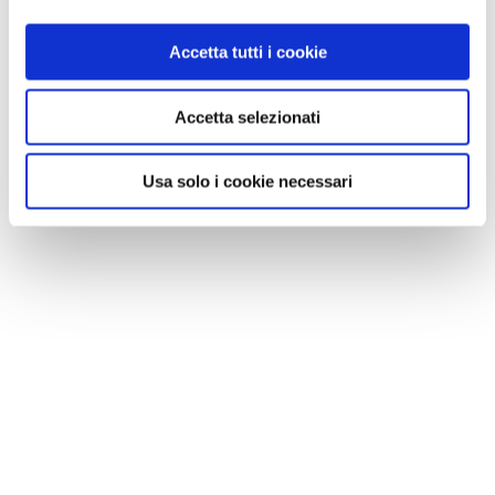
Accetta tutti i cookie
Accetta selezionati
Usa solo i cookie necessari