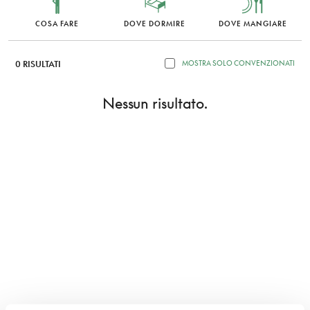
COSA FARE
DOVE DORMIRE
DOVE MANGIARE
0 RISULTATI
MOSTRA SOLO CONVENZIONATI
Nessun risultato.