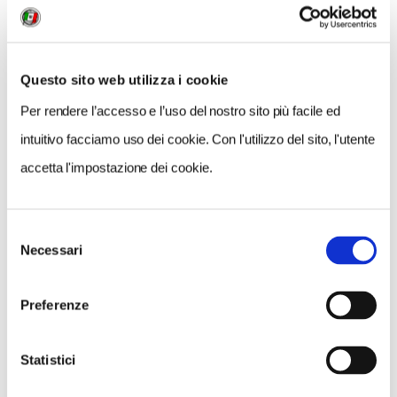
Questo sito web utilizza i cookie
Per rendere l’accesso e l’uso del nostro sito più facile ed
intuitivo facciamo uso dei cookie. Con l'utilizzo del sito, l'utente
accetta l'impostazione dei cookie.
Selezione
Necessari
del
VEDI SU
MAPPA
consenso
Preferenze
Statistici