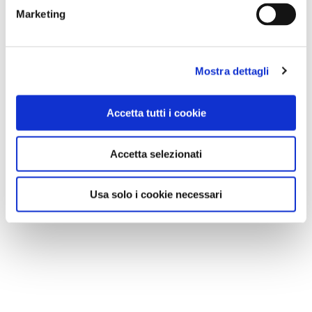
Marketing
Mostra dettagli
Accetta tutti i cookie
Accetta selezionati
Usa solo i cookie necessari