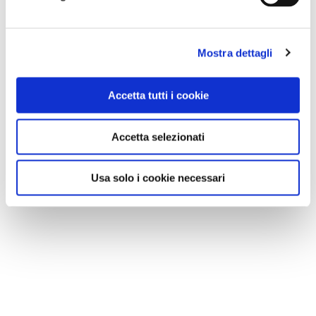
Mostra dettagli
Accetta tutti i cookie
Accetta selezionati
Usa solo i cookie necessari