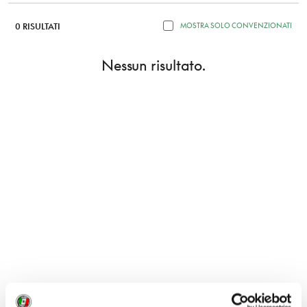
0 RISULTATI
MOSTRA SOLO CONVENZIONATI
Nessun risultato.