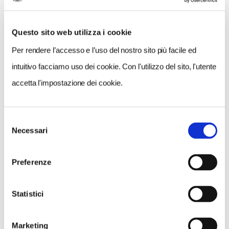
Questo sito web utilizza i cookie
Per rendere l’accesso e l’uso del nostro sito più facile ed
intuitivo facciamo uso dei cookie. Con l'utilizzo del sito, l'utente
accetta l'impostazione dei cookie.
Selezione
VEDI SU
Necessari
MAPPA
del
consenso
Preferenze
Statistici
Marketing