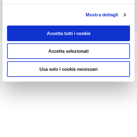
Mostra dettagli
Accetta tutti i cookie
Accetta selezionati
Usa solo i cookie necessari